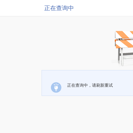
正在查询中
正在查询中，请刷新重试