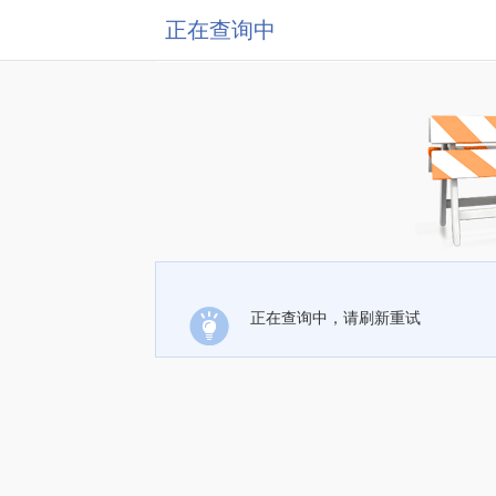
正在查询中
正在查询中，请刷新重试