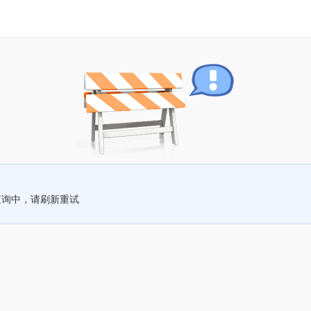
查询中，请刷新重试