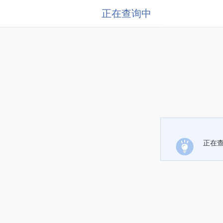
正在查询中
正在