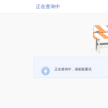
正在查询中
正在查询中，请刷新重试