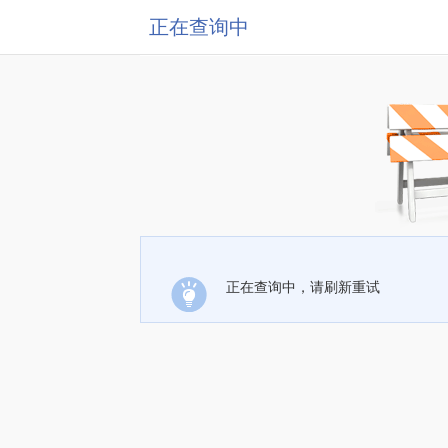
正在查询中
正在查询中，请刷新重试