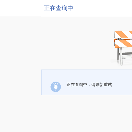
正在查询中
正在查询中，请刷新重试