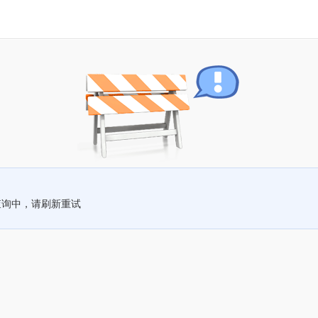
查询中，请刷新重试