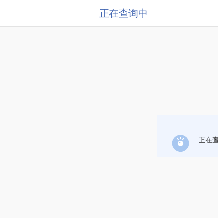
正在查询中
正在